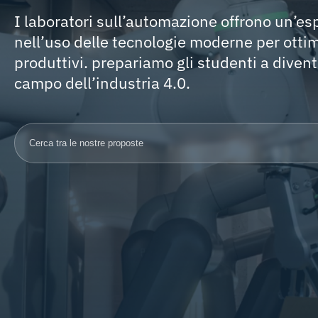
I laboratori sull’automazione offrono un’es
nell’uso delle tecnologie moderne per otti
produttivi. prepariamo gli studenti a divent
campo dell’industria 4.0.