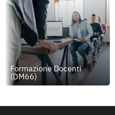
Formazione Docenti
(DM66)