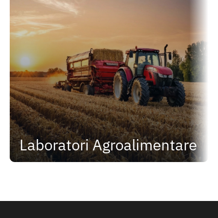
Laboratori Agroalimentare