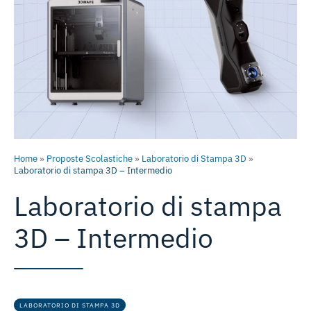
Home
»
Proposte Scolastiche
»
Laboratorio di Stampa 3D
»
Laboratorio di stampa 3D – Intermedio
Laboratorio di stampa
3D – Intermedio
LABORATORIO DI STAMPA 3D