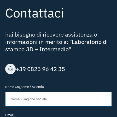
Contattaci
hai bisogno di ricevere assistenza o
informazioni in merito a:
"Laboratorio di
stampa 3D – Intermedio"
+39 0825 96 42 35
Nome Cognome / Azienda
Email