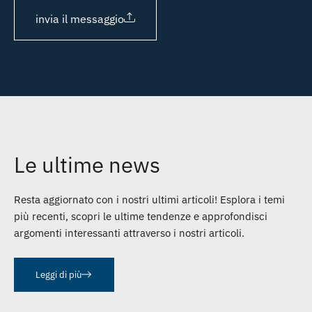
invia il messaggio
Le ultime news
Resta aggiornato con i nostri ultimi articoli! Esplora i temi
più recenti, scopri le ultime tendenze e approfondisci
argomenti interessanti attraverso i nostri articoli.
Leggi di più