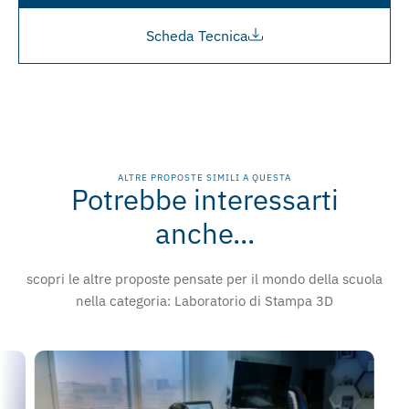
Scheda Tecnica
ALTRE PROPOSTE SIMILI A QUESTA
Potrebbe interessarti
anche...
scopri le altre proposte pensate per il mondo della scuola
nella categoria:
Laboratorio di Stampa 3D