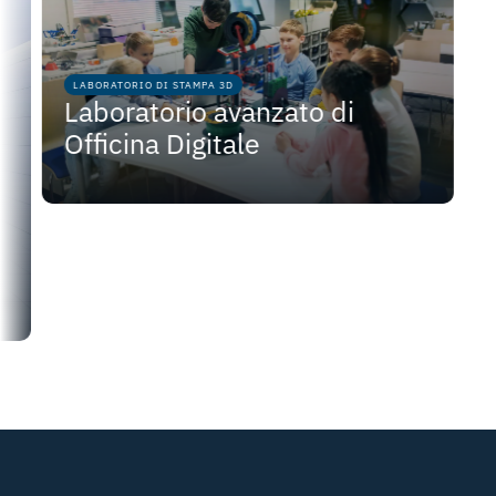
LABORATORIO DI STAMPA 3D
Laboratorio avanzato di
Officina Digitale