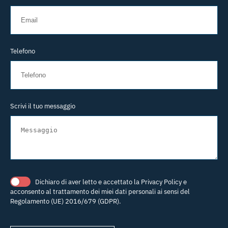
Telefono
Scrivi il tuo messaggio
Dichiaro di aver letto e accettato la
Privacy Policy
e
acconsento al trattamento dei miei dati personali ai sensi del
Regolamento (UE) 2016/679 (GDPR).