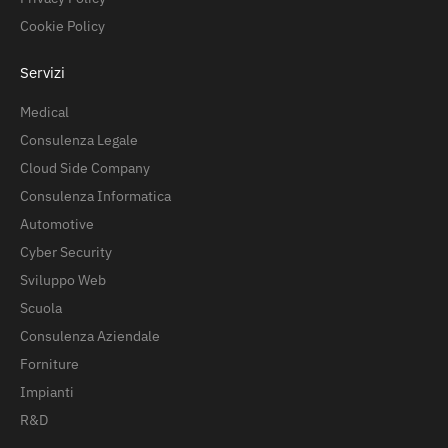
Cookie Policy
Servizi
Medical
Consulenza Legale
Cloud Side Company
Consulenza Informatica
Automotive
Cyber Security
Sviluppo Web
Scuola
Consulenza Aziendale
Forniture
Impianti
R&D