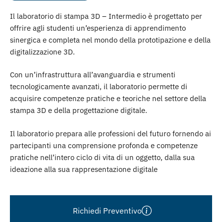
Il laboratorio di stampa 3D – Intermedio è progettato per
offrire agli studenti un’esperienza di apprendimento
sinergica e completa nel mondo della prototipazione e della
digitalizzazione 3D.
Con un’infrastruttura all’avanguardia e strumenti
tecnologicamente avanzati, il laboratorio permette di
acquisire competenze pratiche e teoriche nel settore della
stampa 3D e della progettazione digitale.
Il laboratorio prepara alle professioni del futuro fornendo ai
partecipanti una comprensione profonda e competenze
pratiche nell’intero ciclo di vita di un oggetto, dalla sua
ideazione alla sua rappresentazione digitale
Richiedi Preventivo