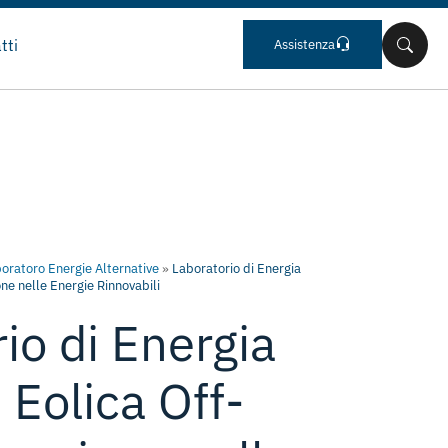
tti
Assistenza
oratoro Energie Alternative
»
Laboratorio di Energia
ne nelle Energie Rinnovabili
io di Energia
 Eolica Off-