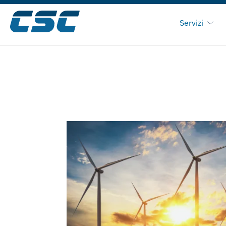
Servizi