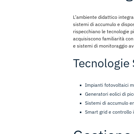
L’ambiente didattico integra 
sistemi di accumulo e disposi
rispecchiano le tecnologie p
acquisiscono familiarità con i
e sistemi di monitoraggio av
Tecnologie 
Impianti fotovoltaici
mo
Generatori eolici di pic
Sistemi di accumulo e
Smart grid e controllo 