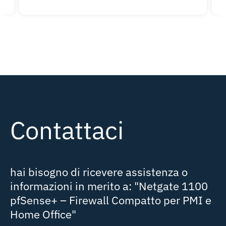
Contattaci
hai bisogno di ricevere assistenza o
informazioni in merito a:
"Netgate 1100
pfSense+ – Firewall Compatto per PMI e
Home Office"