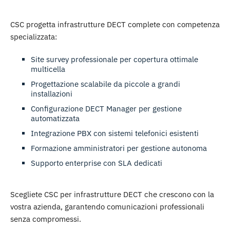
CSC progetta infrastrutture DECT complete
con competenza
specializzata:
Site survey professionale
per copertura ottimale
multicella
Progettazione scalabile
da piccole a grandi
installazioni
Configurazione DECT Manager
per gestione
automatizzata
Integrazione PBX
con sistemi telefonici esistenti
Formazione amministratori
per gestione autonoma
Supporto enterprise
con SLA dedicati
Scegliete CSC per infrastrutture DECT che crescono con la
vostra azienda, garantendo comunicazioni professionali
senza compromessi.