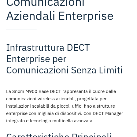
Comunicazioni
Aziendali Enterprise
Infrastruttura DECT
Enterprise per
Comunicazioni Senza Limiti
La
Snom M900 Base DECT
rappresenta il cuore delle
comunicazioni wireless aziendali, progettata per
installazioni scalabili
da piccoli uffici fino a strutture
enterprise con migliaia di dispositivi. Con
DECT Manager
integrato
e tecnologia multicella avanzata.
Caratteristiche Principali