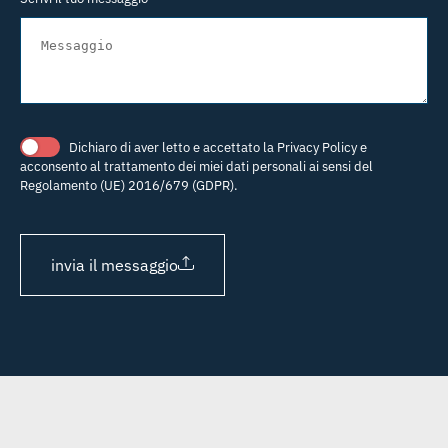
Dichiaro di aver letto e accettato la
Privacy Policy
e
acconsento al trattamento dei miei dati personali ai sensi del
Regolamento (UE) 2016/679 (GDPR).
invia il messaggio