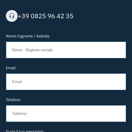
+39 0825 96 42 35
Nome Cognome / Azienda
Email
Telefono
Scrivi il tuo messaggio