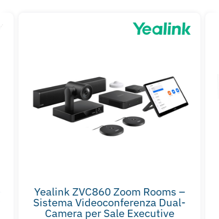
–
Yealink ZVC860 Zoom Rooms –
r
Sistema Videoconferenza Dual-
Camera per Sale Executive