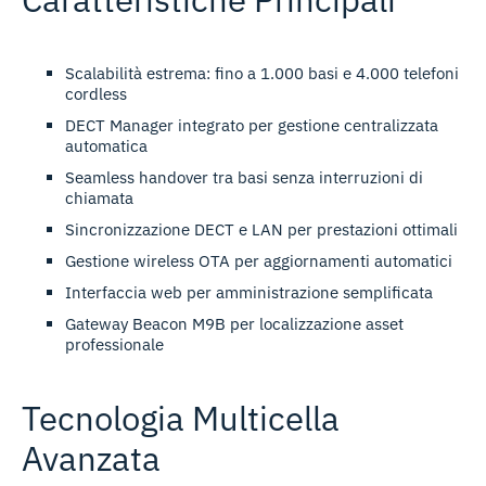
Scalabilità estrema
: fino a 1.000 basi e 4.000 telefoni
cordless
DECT Manager integrato
per gestione centralizzata
automatica
Seamless handover
tra basi senza interruzioni di
chiamata
Sincronizzazione DECT e LAN
per prestazioni ottimali
Gestione wireless OTA
per aggiornamenti automatici
Interfaccia web
per amministrazione semplificata
Gateway Beacon M9B
per localizzazione asset
professionale
Tecnologia Multicella
Avanzata