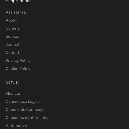
Scopri di più
Assistenza
About
Careers
Servizi
Journal
Contatti
Privacy Policy
Cookie Policy
Servizi
Medical
Consulenza Legale
Cloud Side Company
Consulenza Informatica
Automotive