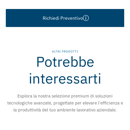
Richiedi Preventivo
ALTRI PRODOTTI
Potrebbe
interessarti
Esplora la nostra selezione premium di soluzioni
tecnologiche avanzate, progettate per elevare l'efficienza e
la produttività del tuo ambiente lavorativo aziendale.