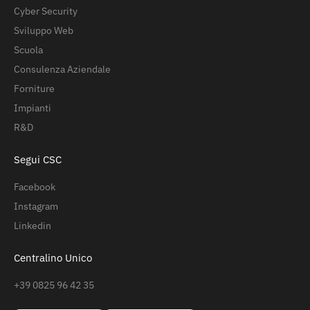
Cyber Security
Sviluppo Web
Scuola
Consulenza Aziendale
Forniture
Impianti
R&D
Segui CSC
Facebook
Instagram
Linkedin
Centralino Unico
+39 0825 96 42 35