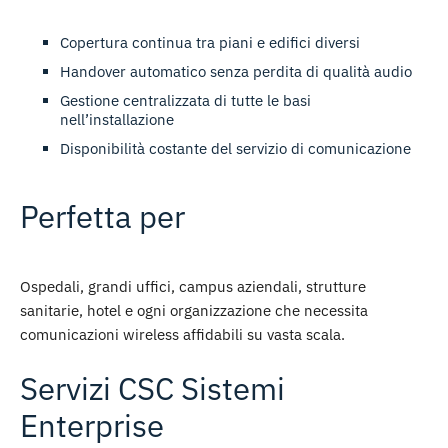
Copertura continua
tra piani e edifici diversi
Handover automatico
senza perdita di qualità audio
Gestione centralizzata
di tutte le basi
nell’installazione
Disponibilità costante
del servizio di comunicazione
Perfetta per
Ospedali, grandi uffici, campus aziendali, strutture
sanitarie, hotel e ogni organizzazione che necessita
comunicazioni wireless affidabili su vasta scala.
Servizi CSC Sistemi
Enterprise